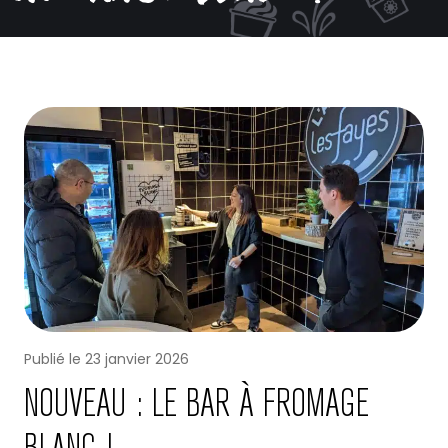
Publié le
23 janvier 2026
NOUVEAU : LE BAR À FROMAGE