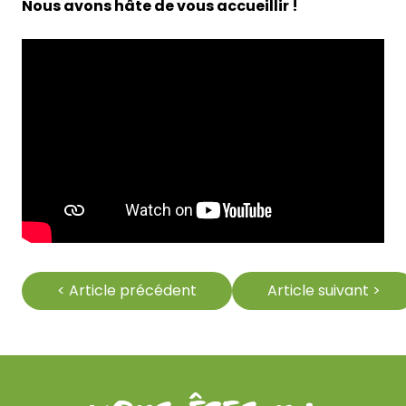
Nous avons hâte de vous accueillir !
< Article précédent
Article suivant >