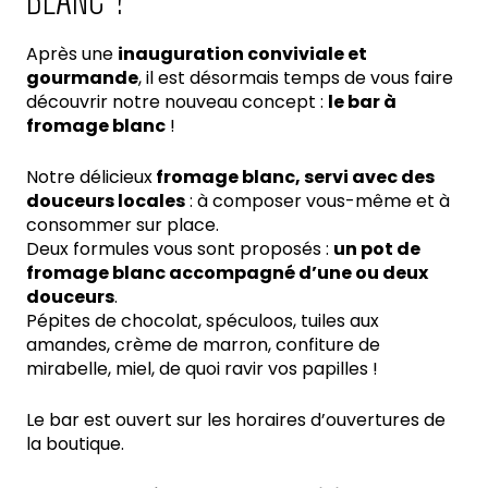
BLANC !
Après une
inauguration conviviale et
gourmande
, il est désormais temps de vous faire
découvrir notre nouveau concept :
le bar à
fromage blanc
!
Notre délicieux
fromage blanc, servi avec des
douceurs locales
: à composer vous-même et à
consommer sur place.
Deux formules vous sont proposés :
un pot de
fromage blanc accompagné d’une ou deux
douceurs
.
Pépites de chocolat, spéculoos, tuiles aux
amandes, crème de marron, confiture de
mirabelle, miel, de quoi ravir vos papilles !
Le bar est ouvert sur les horaires d’ouvertures de
la boutique.