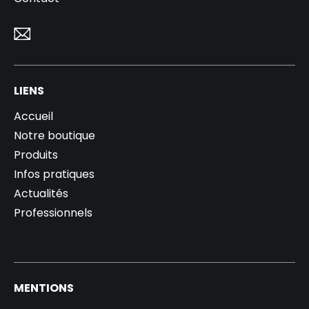
LIENS
Accueil
Notre boutique
Produits
Infos pratiques
Actualités
Professionnels
MENTIONS