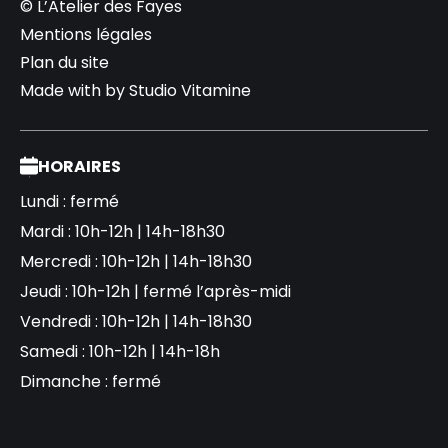
© L’Atelier des Fayes
Mentions légales
Plan du site
Made with
by
Studio Vitamine
HORAIRES
Lundi : fermé
Mardi : 10h-12h | 14h-18h30
Mercredi : 10h-12h | 14h-18h30
Jeudi : 10h-12h | fermé l’après-midi
Vendredi : 10h-12h | 14h-18h30
Samedi : 10h-12h | 14h-18h
Dimanche : fermé