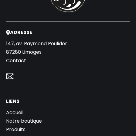
ADRESSE
147, av. Raymond Poulidor
87280 Limoges
Contact
LIENS
Accueil
Notre boutique
Produits