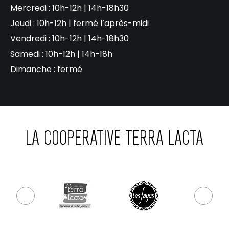
Mercredi : 10h-12h | 14h-18h30
Jeudi : 10h-12h | fermé l’après-midi
Vendredi : 10h-12h | 14h-18h30
Samedi : 10h-12h | 14h-18h
Dimanche : fermé
LA COOPERATIVE TERRA LACTA