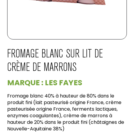
FROMAGE BLANC SUR LIT DE
CRÈME DE MARRONS
MARQUE : LES FAYES
Fromage blanc 40% à hauteur de 80% dans le
produit fini (lait pasteurisé origine France, crème
pasteurisée origine France, ferments lactiques,
enzymes coagulantes), crème de marrons à
hauteur de 20% dans le produit fini (châtaignes de
Nouvelle-Aquitaine 38%)