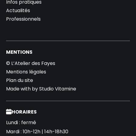
Infos pratiques
Actualités
Professionnels
MENTIONS
© L’Atelier des Fayes
Mentions légales
Plan du site
Made with
by
Studio Vitamine
HORAIRES
Lundi : fermé
Mardi : 10h-12h | 14h-18h30